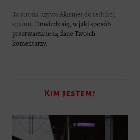
Ta strona używa Akismet do redukcji
spamu.
Dowiedz się, w jaki sposób
przetwarzane są dane Twoich
komentarzy.
Kim jestem?