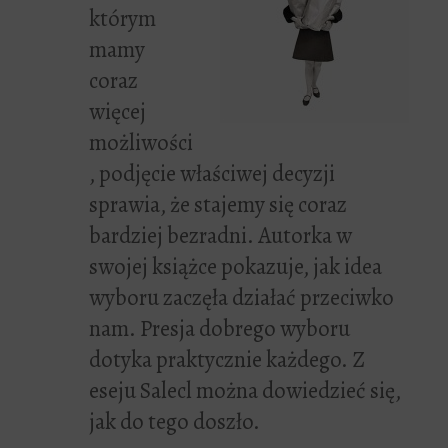
którym
mamy
coraz
więcej
możliwości
, podjęcie właściwej decyzji
sprawia, że stajemy się coraz
bardziej bezradni. Autorka w
swojej książce pokazuje, jak idea
wyboru zaczęła działać przeciwko
nam. Presja dobrego wyboru
dotyka praktycznie każdego. Z
eseju Salecl można dowiedzieć się,
jak do tego doszło.