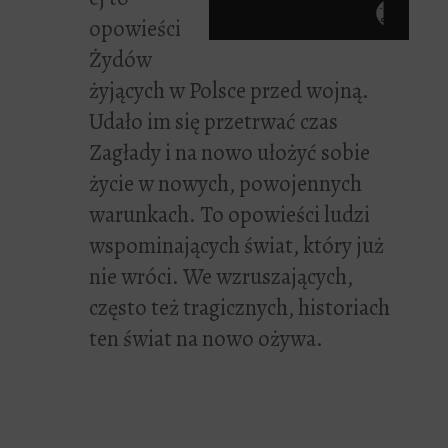
opowieści
Żydów
żyjących w Polsce przed wojną.
Udało im się przetrwać czas
Zagłady i na nowo ułożyć sobie
życie w nowych, powojennych
warunkach. To opowieści ludzi
wspominających świat, który już
nie wróci. We wzruszających,
często też tragicznych, historiach
ten świat na nowo ożywa.