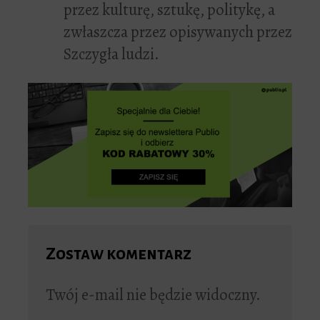
przez kulturę, sztukę, politykę, a
zwłaszcza przez opisywanych przez
Szczygła ludzi.
Zostaw komentarz
Twój e-mail nie będzie widoczny.