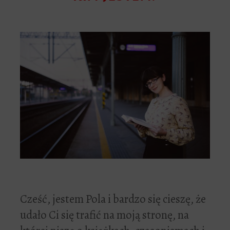
Cześć, jestem Pola i bardzo się cieszę, że
udało Ci się trafić na moją stronę, na