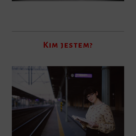
Kim jestem?