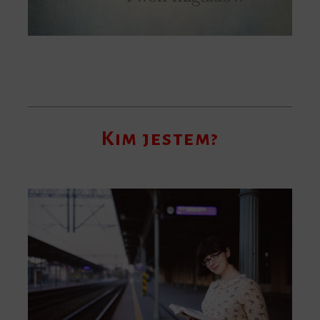
Kim jestem?