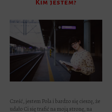
Kim jestem?
Cześć, jestem Pola i bardzo się cieszę, że
udało Ci się trafić na moją stronę, na