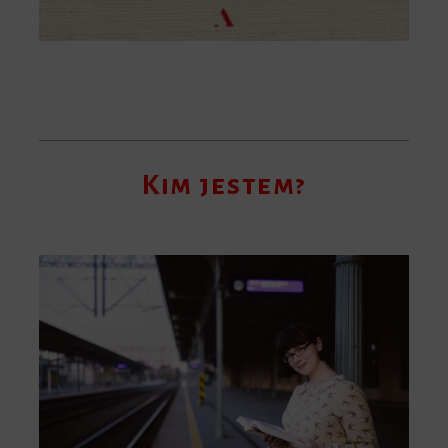
Kim jestem?