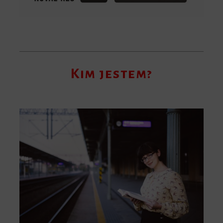
Kim jestem?