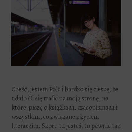
Cześć, jestem Pola i bardzo się cieszę, że
udało Ci się trafić na moją stronę, na
której piszę o książkach, czasopismach i
wszystkim, co związane z życiem
literackim. Skoro tu jesteś, to pewnie tak