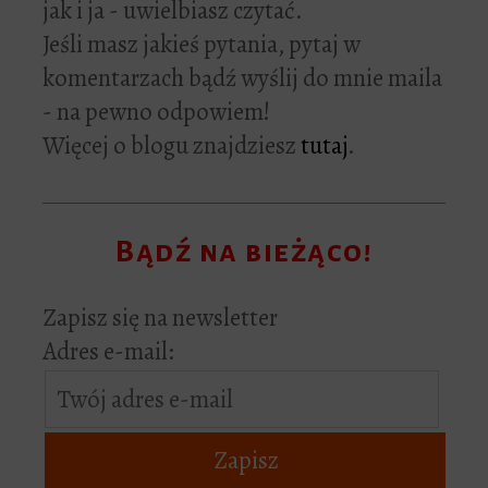
jak i ja - uwielbiasz czytać.
Jeśli masz jakieś pytania, pytaj w
komentarzach bądź wyślij do mnie maila
- na pewno odpowiem!
Więcej o blogu znajdziesz
tutaj
.
Bądź na bieżąco!
Zapisz się na newsletter
Adres e-mail: