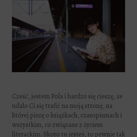
Cześć, jestem Pola i bardzo się cieszę, że
udało Ci się trafić na moją stronę, na
której piszę o książkach, czasopismach i
wszystkim, co związane z życiem
literackim. Skoro tu jesteś, to pewnie tak