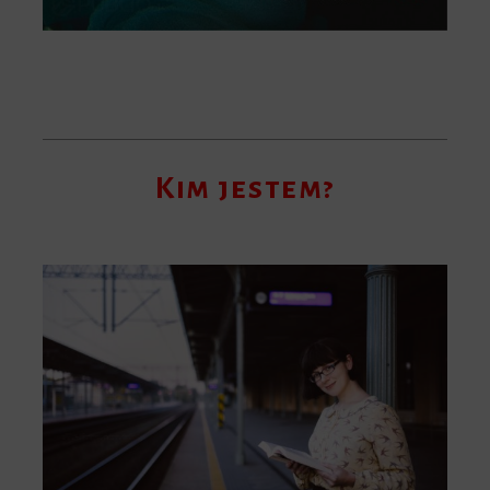
Kim jestem?