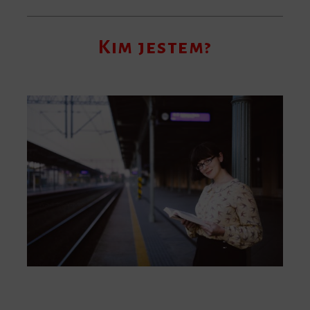
Kim jestem?