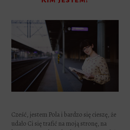
Cześć, jestem Pola i bardzo się cieszę, że
udało Ci się trafić na moją stronę, na