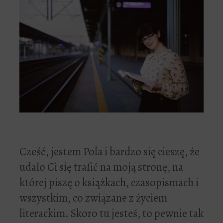
Cześć, jestem Pola i bardzo się cieszę, że
udało Ci się trafić na moją stronę, na
której piszę o książkach, czasopismach i
wszystkim, co związane z życiem
literackim. Skoro tu jesteś, to pewnie tak