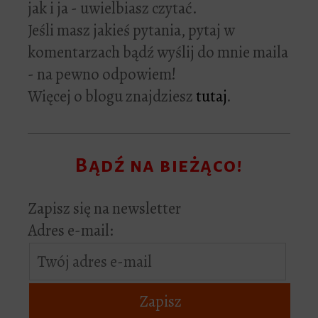
jak i ja - uwielbiasz czytać.
Jeśli masz jakieś pytania, pytaj w
komentarzach bądź wyślij do mnie maila
- na pewno odpowiem!
Więcej o blogu znajdziesz
tutaj
.
Bądź na bieżąco!
Zapisz się na newsletter
Adres e-mail: