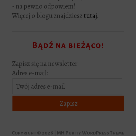
- na pewno odpowiem!
Więcej o blogu znajdziesz
tutaj
.
Bądź na bieżąco!
Zapisz się na newsletter
Adres e-mail:
Copyright © 2026 | MH Purity WordPress Theme