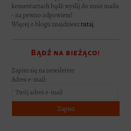
komentarzach bądź wyślij do mnie maila
- na pewno odpowiem!
Więcej o blogu znajdziesz
tutaj
.
Bądź na bieżąco!
Zapisz się na newsletter
Adres e-mail: