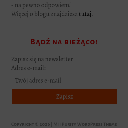
- na pewno odpowiem!
Więcej o blogu znajdziesz
tutaj
.
Bądź na bieżąco!
Zapisz się na newsletter
Adres e-mail:
Copyright © 2026 | MH Purity WordPress Theme