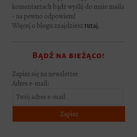
komentarzach bądź wyślij do mnie maila
- na pewno odpowiem!
Więcej o blogu znajdziesz
tutaj
.
Bądź na bieżąco!
Zapisz się na newsletter
Adres e-mail: