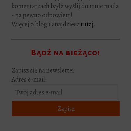
komentarzach bądź wyślij do mnie maila
- na pewno odpowiem!
Więcej o blogu znajdziesz
tutaj
.
Bądź na bieżąco!
Zapisz się na newsletter
Adres e-mail: