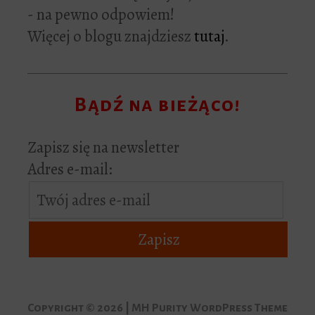
- na pewno odpowiem!
Więcej o blogu znajdziesz
tutaj
.
Bądź na bieżąco!
Zapisz się na newsletter
Adres e-mail:
Copyright © 2026 | MH Purity WordPress Theme