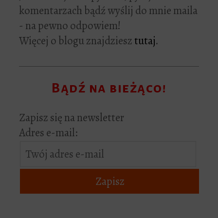
komentarzach bądź wyślij do mnie maila
- na pewno odpowiem!
Więcej o blogu znajdziesz
tutaj
.
Bądź na bieżąco!
Zapisz się na newsletter
Adres e-mail: