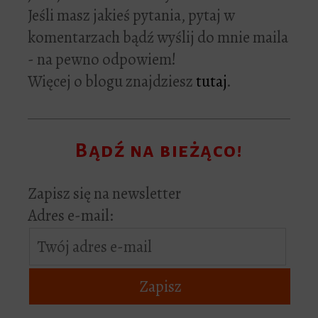
Jeśli masz jakieś pytania, pytaj w
komentarzach bądź wyślij do mnie maila
- na pewno odpowiem!
Więcej o blogu znajdziesz
tutaj
.
Bądź na bieżąco!
Zapisz się na newsletter
Adres e-mail: