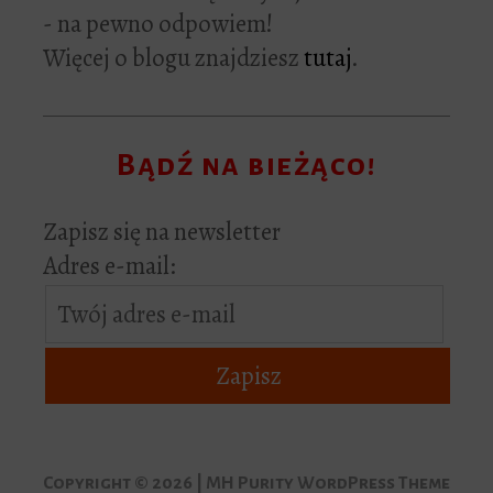
- na pewno odpowiem!
Więcej o blogu znajdziesz
tutaj
.
Bądź na bieżąco!
Zapisz się na newsletter
Adres e-mail:
Copyright © 2026 | MH Purity WordPress Theme