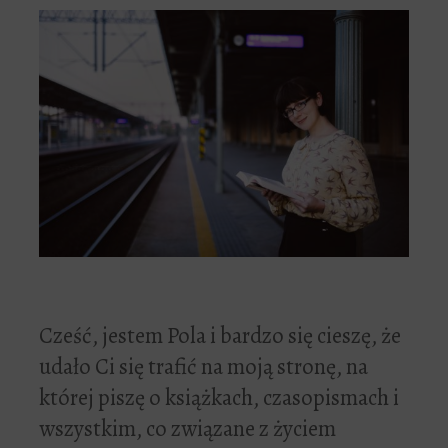
Cześć, jestem Pola i bardzo się cieszę, że
udało Ci się trafić na moją stronę, na
której piszę o książkach, czasopismach i
wszystkim, co związane z życiem