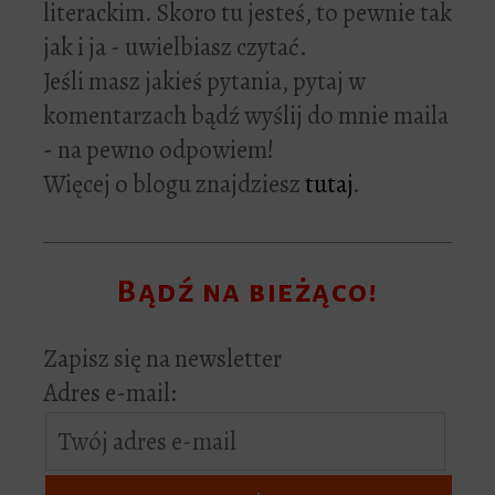
literackim. Skoro tu jesteś, to pewnie tak
jak i ja - uwielbiasz czytać.
Jeśli masz jakieś pytania, pytaj w
komentarzach bądź wyślij do mnie maila
- na pewno odpowiem!
Więcej o blogu znajdziesz
tutaj
.
Bądź na bieżąco!
Zapisz się na newsletter
Adres e-mail: