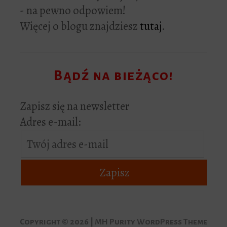
- na pewno odpowiem!
Więcej o blogu znajdziesz
tutaj
.
Bądź na bieżąco!
Zapisz się na newsletter
Adres e-mail:
Copyright © 2026 | MH Purity WordPress Theme