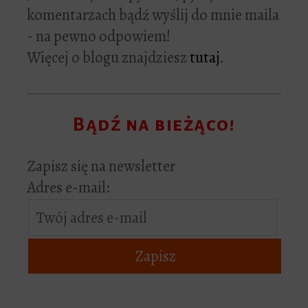
komentarzach bądź wyślij do mnie maila
- na pewno odpowiem!
Więcej o blogu znajdziesz
tutaj
.
Bądź na bieżąco!
Zapisz się na newsletter
Adres e-mail: