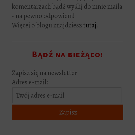
komentarzach bądź wyślij do mnie maila
- na pewno odpowiem!
Więcej o blogu znajdziesz
tutaj
.
Bądź na bieżąco!
Zapisz się na newsletter
Adres e-mail: