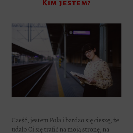
Kim jestem?
Cześć, jestem Pola i bardzo się cieszę, że
udało Ci się trafić na moją stronę, na