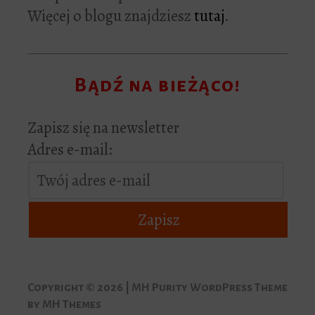
Więcej o blogu znajdziesz
tutaj
.
Bądź na bieżąco!
Zapisz się na newsletter
Adres e-mail:
Copyright © 2026 | MH Purity WordPress Theme
by
MH Themes