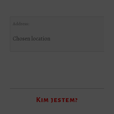
Address:
Chosen location
Kim jestem?