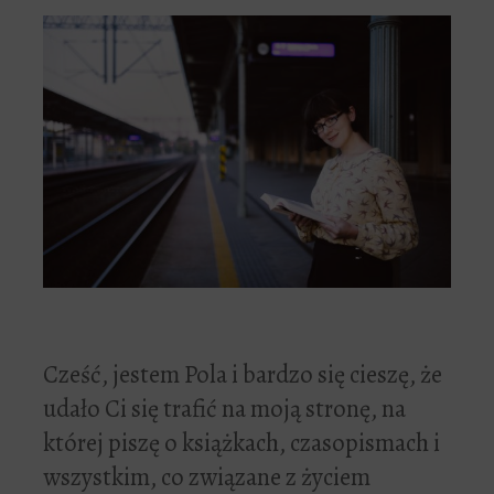
Cześć, jestem Pola i bardzo się cieszę, że
udało Ci się trafić na moją stronę, na
której piszę o książkach, czasopismach i
wszystkim, co związane z życiem