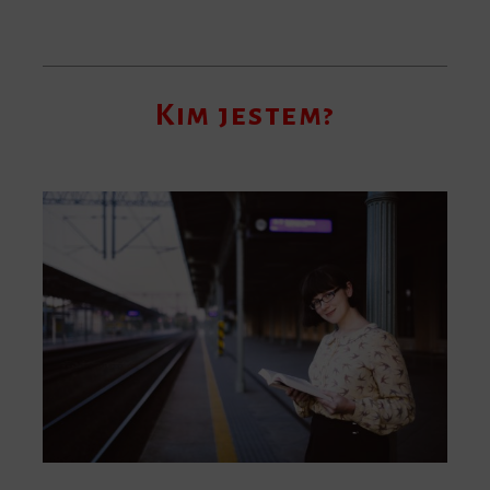
Kim jestem?