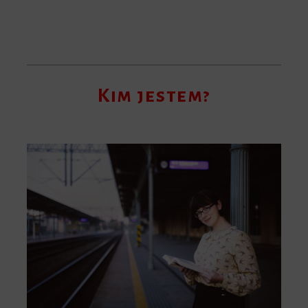
Kim jestem?