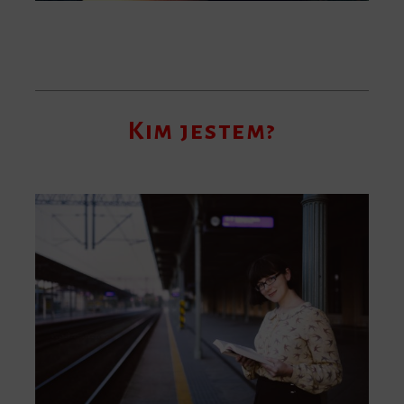
Kim jestem?