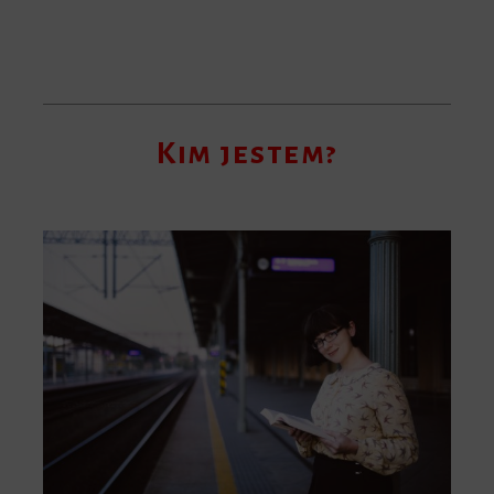
Kim jestem?