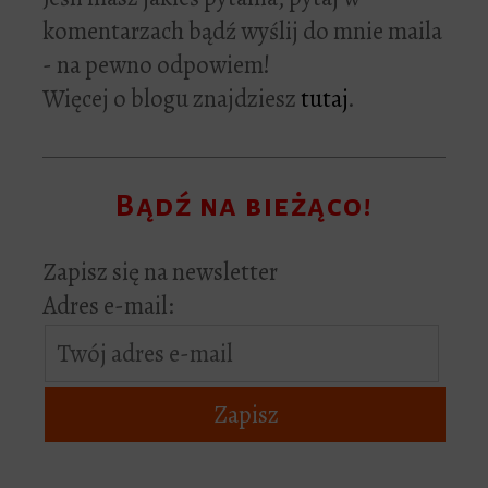
komentarzach bądź wyślij do mnie maila
- na pewno odpowiem!
Więcej o blogu znajdziesz
tutaj
.
Bądź na bieżąco!
Zapisz się na newsletter
Adres e-mail: