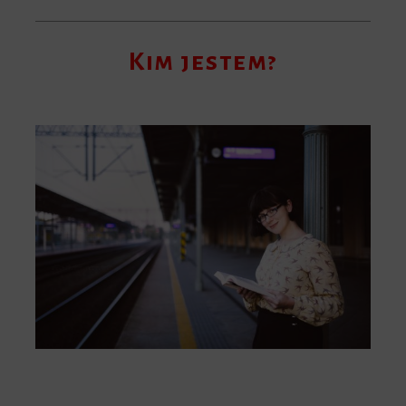
Kim jestem?