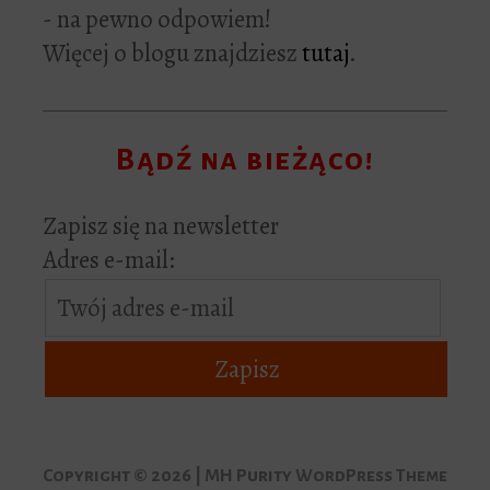
- na pewno odpowiem!
Więcej o blogu znajdziesz
tutaj
.
Bądź na bieżąco!
Zapisz się na newsletter
Adres e-mail:
Copyright © 2026 | MH Purity WordPress Theme