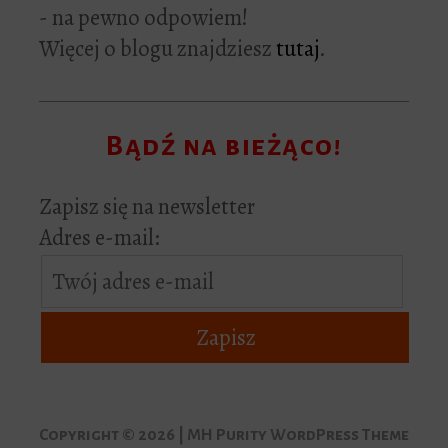
- na pewno odpowiem!
Więcej o blogu znajdziesz
tutaj
.
Bądź na bieżąco!
Zapisz się na newsletter
Adres e-mail:
Copyright © 2026 | MH Purity WordPress Theme