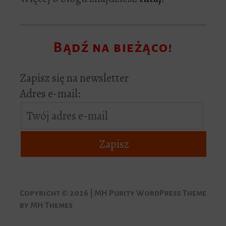
Bądź na bieżąco!
Zapisz się na newsletter
Adres e-mail:
Copyright © 2026 | MH Purity WordPress Theme
by
MH Themes