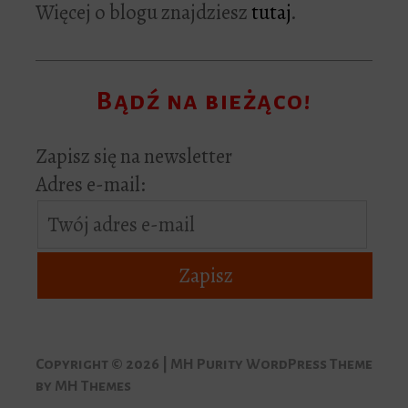
Więcej o blogu znajdziesz
tutaj
.
Bądź na bieżąco!
Zapisz się na newsletter
Adres e-mail:
Copyright © 2026 | MH Purity WordPress Theme
by
MH Themes