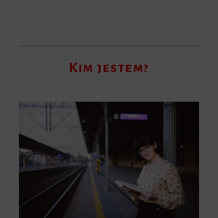
Kim jestem?