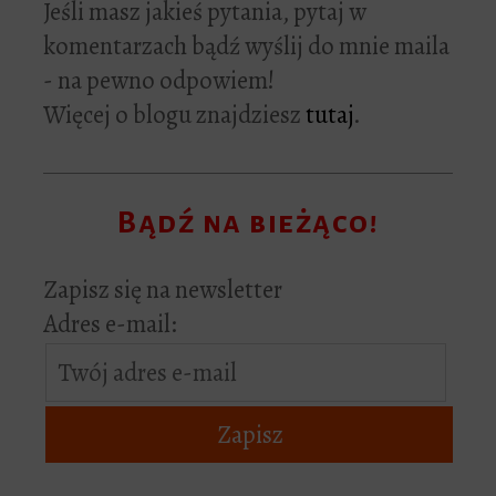
Jeśli masz jakieś pytania, pytaj w
komentarzach bądź wyślij do mnie maila
- na pewno odpowiem!
Więcej o blogu znajdziesz
tutaj
.
Bądź na bieżąco!
Zapisz się na newsletter
Adres e-mail: