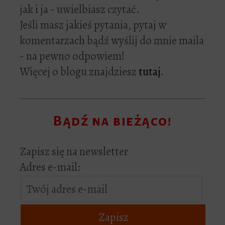
jak i ja - uwielbiasz czytać.
Jeśli masz jakieś pytania, pytaj w
komentarzach bądź wyślij do mnie maila
- na pewno odpowiem!
Więcej o blogu znajdziesz
tutaj
.
Bądź na bieżąco!
Zapisz się na newsletter
Adres e-mail: