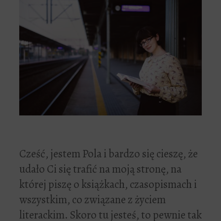
Cześć, jestem Pola i bardzo się cieszę, że
udało Ci się trafić na moją stronę, na
której piszę o książkach, czasopismach i
wszystkim, co związane z życiem
literackim. Skoro tu jesteś, to pewnie tak