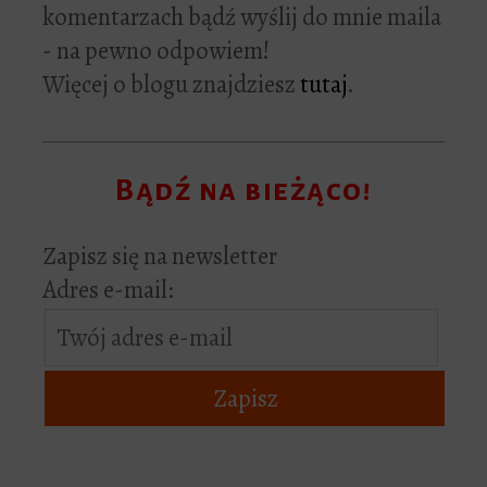
komentarzach bądź wyślij do mnie maila
- na pewno odpowiem!
Więcej o blogu znajdziesz
tutaj
.
Bądź na bieżąco!
Zapisz się na newsletter
Adres e-mail: