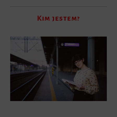
Kim jestem?