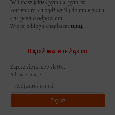
Jeśli masz jakieś pytania, pytaj w
komentarzach bądź wyślij do mnie maila
- na pewno odpowiem!
Więcej o blogu znajdziesz
tutaj
.
Bądź na bieżąco!
Zapisz się na newsletter
Adres e-mail: