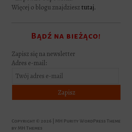
Więcej o blogu znajdziesz
tutaj
.
Bądź na bieżąco!
Zapisz się na newsletter
Adres e-mail:
Copyright © 2026 | MH Purity WordPress Theme
by
MH Themes