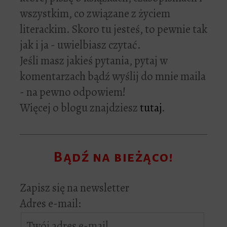
wszystkim, co związane z życiem
literackim. Skoro tu jesteś, to pewnie tak
jak i ja - uwielbiasz czytać.
Jeśli masz jakieś pytania, pytaj w
komentarzach bądź wyślij do mnie maila
- na pewno odpowiem!
Więcej o blogu znajdziesz
tutaj
.
Bądź na bieżąco!
Zapisz się na newsletter
Adres e-mail: