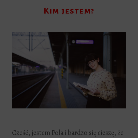
Kim jestem?
Cześć, jestem Pola i bardzo się cieszę, że