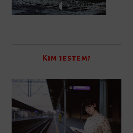
Kim jestem?