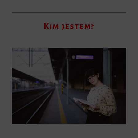
Kim jestem?